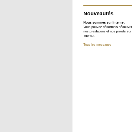
Nouveautés
Nous sommes sur Internet
Vous pouvez désormais découvri
nos prestations et nos projets sur
Internet.
Tous les messages