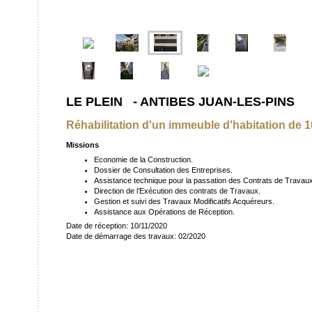
LE PLEIN - ANTIBES JUAN-LES-PINS
Réhabilitation d'un immeuble d'habitation de 
Missions
Economie de la Construction.
Dossier de Consultation des Entreprises.
Assistance technique pour la passation des Contrats de Travaux
Direction de l’Exécution des contrats de Travaux.
Gestion et suivi des Travaux Modificatifs Acquéreurs.
Assistance aux Opérations de Réception.
Date de réception: 10/11/2020
Date de démarrage des travaux: 02/2020