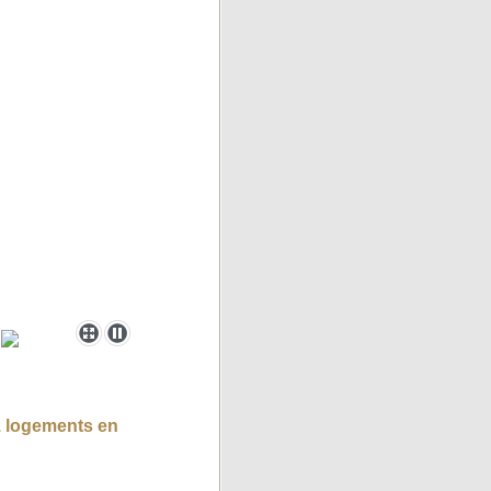
1 logements en