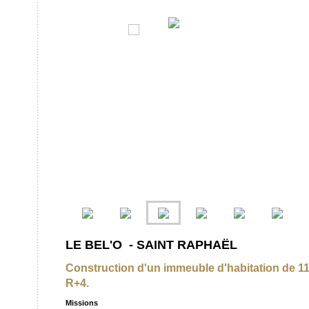
LE BEL'O - SAINT RAPHAËL
Construction d'un immeuble d'habitation de 1
R+4.
Missions