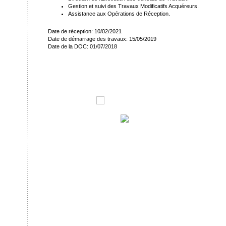
Gestion et suivi des Travaux Modificatifs Acquéreurs.
Assistance aux Opérations de Réception.
Date de réception: 10/02/2021
Date de démarrage des travaux: 15/05/2019
Date de la DOC: 01/07/2018